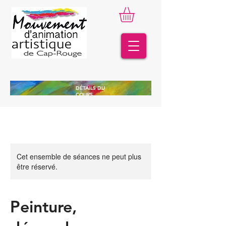
DÉTAILS DU
COURS
Cet ensemble de séances ne peut plus
être réservé.
Peinture,